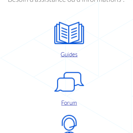
Guides
Forum